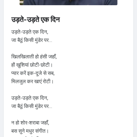
उड़ते-उड़ते एक दिन
उड़ते-उड़ते एक दिन,
जा बैठूं किसी मुंडेर पर...
खिलखिलाती हो हंसी जहाँ,
हों खुशियां छोटी-छोटी।
प्यार करें इक-दूजे से सब,
मिलजुल कर खाएं रोटी।
उड़ते-उड़ते एक दिन,
जा बैठूं किसी मुंडेर पर...
न हो शोर-शराबा जहाँ,
बस सुने मधुर संगीत।