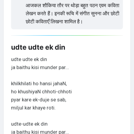
आजकल शौकिया तौर पर थोड़ा बहुत पठन एवम कविता
लेखन करते हैं। इनकी रूचि में संगीत सुनना और छोटी
छोटी कविताएँ लिखना शामिल है।
udte udte ek din
udte udte ek din
ja baithu kisi munder par...
khilkhilati ho hansi jahaN,
ho khushiyaN chhoti-chhoti
pyar kare ek-duje se sab,
miljul kar khaye roti.
udte-udte ek din
ja baithu kisi munder par...