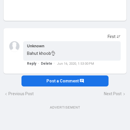
Unknown
Bahut khoob👌
Reply
Delete
Jun 16, 2020, 1:53:00 PM
Post a Comment
Previous Post
Next Post
ADVERTISEMENT