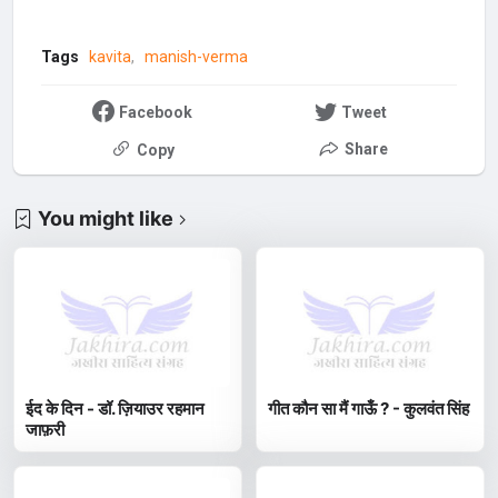
Tags
kavita
manish-verma
Facebook
Tweet
Share
Copy
You might like
ईद के दिन - डॉ. ज़ियाउर रहमान
गीत कौन सा मैं गाऊँ ? - कुलवंत सिंह
जाफ़री