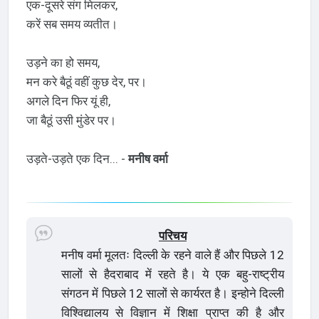
एक-दूसरे संग मिलकर,
करें सब समय व्यतीत।
उड़ने का हो समय,
मन करे बैठूं वहीं कुछ देर, पर।
अगले दिन फिर यूं ही,
जा बैठूं उसी मुंडेर पर।
उड़ते-उड़ते एक दिन... -
मनीष वर्मा
परिचय
मनीष वर्मा मूलतः दिल्ली के रहने वाले हैं और पिछले 12
सालों से हैदराबाद में रहते है। ये एक बहु-राष्ट्रीय
संगठन में पिछले 12 सालों से कार्यरत है। इन्होने दिल्ली
विश्विद्यालय से विज्ञान में शिक्षा प्राप्त की है और