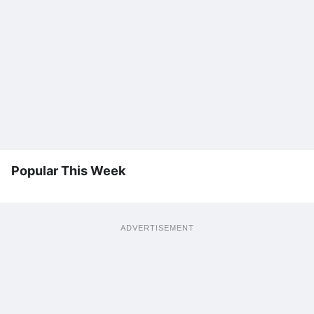
Popular This Week
ADVERTISEMENT